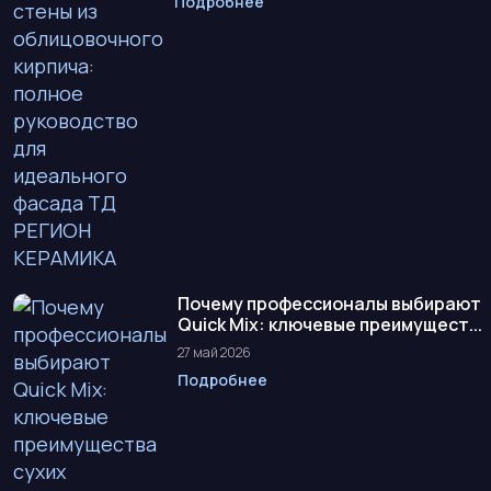
Подробнее
Почему профессионалы выбирают
Quick Mix: ключевые преимущест...
27 май 2026
Подробнее