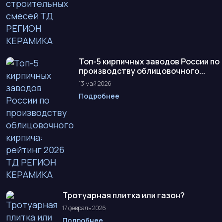
Топ-5 кирпичных заводов России по
производству облицовочного...
13 май 2026
Подробнее
Тротуарная плитка или газон?
17 февраль 2026
Подробнее