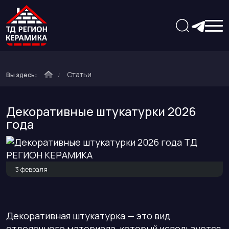
Статьи
Вы здесь:
Декоративные штукатурки 2026
года
3 февраля
Декоративная штукатурка — это вид
отделочного материала, который используется