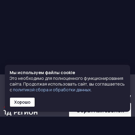
Мы используем файлы cookie
Это необходимо для полноценного функционирования
сайта. Продолжая использовать сайт, вы соглашаетесь
с
политикой сбора и обработки данных
.
8 (800) 770-72-77
Хорошо
Обратный звонок
КАТАЛОГ
О НАС