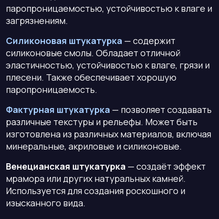
паропроницаемостью, устойчивостью к влаге и
загрязнениям.
Силиконовая штукатурка
— содержит
силиконовые смолы. Обладает отличной
эластичностью, устойчивостью к влаге, грязи и
плесени. Также обеспечивает хорошую
паропроницаемость.
Фактурная штукатурка
— позволяет создавать
различные текстуры и рельефы. Может быть
изготовлена из различных материалов, включая
минеральные, акриловые и силиконовые.
Венецианская штукатурка
— создаёт эффект
мрамора или других натуральных камней.
Используется для создания роскошного и
изысканного вида.