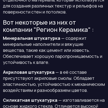
для создания различных текстур и рельефов на
поверхности стен и потолков.
Вот некоторые из них от
компании "Регион Керамика" :
Минеральная штукатурка
— содержит
минеральные наполнители и вяжущие
вещества, такие как цемент или известь.
Обеспечивает хорошую паропроницаемость и
устойчивость к влаге.
Акриловая штукатурка
— в её составе
присутствуют акриловые смолы. Обладает
эластичностью, устойчивостью к механическим
воздействиям и разнообразием цветов.
Силикатная штукатурка
— изготавливается на
основе жидкого стекла. Отличается высокой