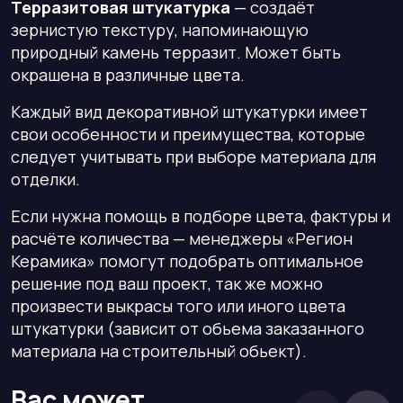
Терразитовая штукатурка
— создаёт
зернистую текстуру, напоминающую
природный камень терразит. Может быть
окрашена в различные цвета.
Каждый вид декоративной штукатурки имеет
свои особенности и преимущества, которые
следует учитывать при выборе материала для
отделки.
Если нужна помощь в подборе цвета, фактуры и
расчёте количества — менеджеры «Регион
Керамика» помогут подобрать оптимальное
решение под ваш проект, так же можно
произвести выкрасы того или иного цвета
штукатурки (зависит от обьема заказанного
материала на строительный обьект).
Вас может