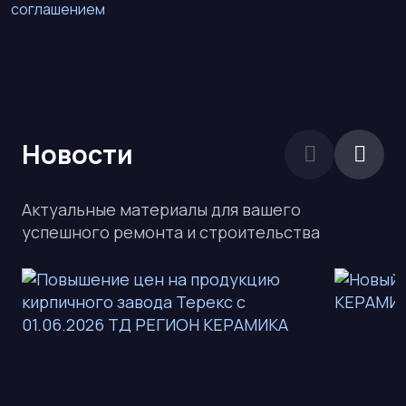
соглашением
Новости
Актуальные материалы для вашего
успешного ремонта и строительства