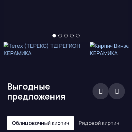
Выгодные
предложения
Облицовочный кирпич
Рядовой кирпич