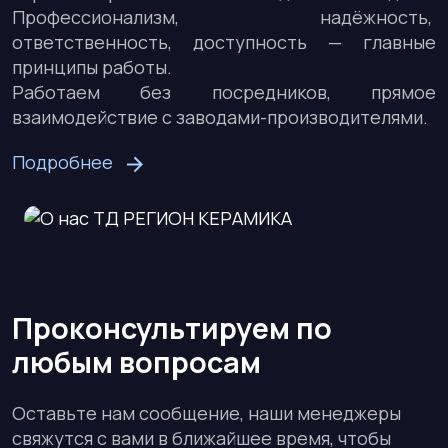
Профессионализм, надёжность,
ответственность, доступность — главные
принципы работы.
Работаем без посредников, прямое
взаимодействие с заводами-производителями.
Подробнее
Проконсультируем по
любым вопросам
Оставьте нам сообщение, наши менеджеры
свяжутся с вами в ближайшее время, чтобы