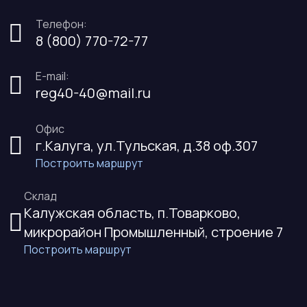
Телефон:
8 (800) 770-72-77
E-mail:
reg40-40@mail.ru
Офис
г.Калуга, ул.Тульская, д.38 оф.307
Построить маршрут
Склад
Калужская область, п.Товарково,
микрорайон Промышленный, строение 7
Построить маршрут