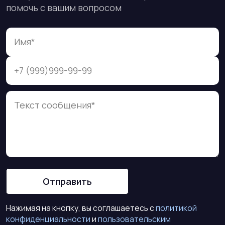
помочь с вашим вопросом
Отправить
Нажимая на кнопку, вы соглашаетесь с
политикой
конфиденциальности
и
пользовательским