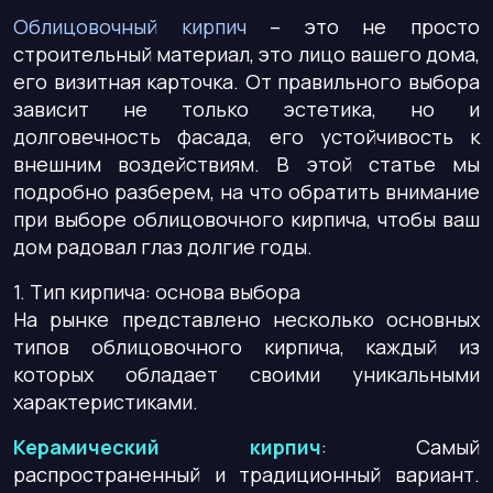
Облицовочный кирпич
– это не просто
строительный материал, это лицо вашего дома,
его визитная карточка. От правильного выбора
зависит не только эстетика, но и
долговечность фасада, его устойчивость к
внешним воздействиям. В этой статье мы
подробно разберем, на что обратить внимание
при выборе облицовочного кирпича, чтобы ваш
дом радовал глаз долгие годы.
1. Тип кирпича: основа выбора
На рынке представлено несколько основных
типов облицовочного кирпича, каждый из
которых обладает своими уникальными
характеристиками.
Керамический кирпич
: Самый
распространенный и традиционный вариант.