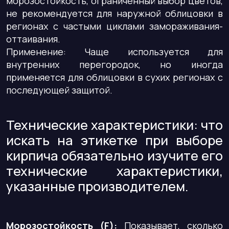
морозостойкость, ограниченный выбор цветов,
не рекомендуется для наружной облицовки в
регионах с частыми циклами замораживания-
оттаивания.
Применение: Чаще используется для
внутренних перегородок, но иногда
применяется для облицовки в сухих регионах с
последующей защитой.
Технические характеристики: что
искать на этикетке при выборе
кирпича обязательно изучите его
технические характеристики,
указанные производителем.
Морозостойкость (F):
Показывает, сколько