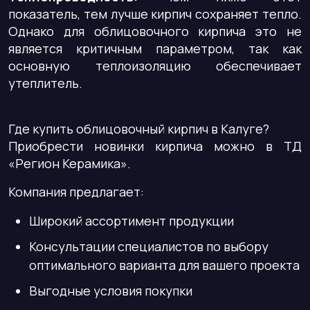
показатель, тем лучше кирпич сохраняет тепло.
Однако для облицовочного кирпича это не
является критичным параметром, так как
основную теплоизоляцию обеспечивает
утеплитель.
Где купить облицовочный кирпич в Калуге?
Приобрести новинки кирпича можно в ТД
«Регион Керамика».
Компания предлагает:
Широкий ассортимент продукции
Консультации специалистов по выбору
оптимального варианта для вашего проекта
Выгодные условия покупки