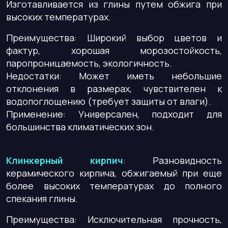
Изготавливается из глины путем обжига при
высоких температурах.
Преимущества
: Широкий выбор цветов и
фактур, хорошая морозостойкость,
паропроницаемость, экологичность.
Недостатки
: Может иметь небольшие
отклонения в размерах, чувствителен к
водопоглощению (требует защиты от влаги).
Применение: Универсален, подходит для
большинства климатических зон.
Клинкерный кирпич
:
Разновидность
керамического кирпича, обжигаемый при еще
более высоких температурах до полного
спекания глины.
Преимущества
: Исключительная прочность,