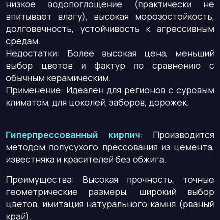
низкое водопоглощение (практически не
впитывает влагу), высокая морозостойкость,
долговечность, устойчивость к агрессивным
средам.
Недостатки
: Более высокая цена, меньший
выбор цветов и фактур по сравнению с
обычным керамическим.
Применение: Идеален для регионов с суровым
климатом, для цоколей, заборов, дорожек.
Гиперпрессованный кирпич
:
Производится
методом полусухого прессования из цемента,
известняка и красителей без обжига.
Преимущества
: Высокая прочность, точные
геометрические размеры, широкий выбор
цветов, имитация натурального камня (рваный
край).