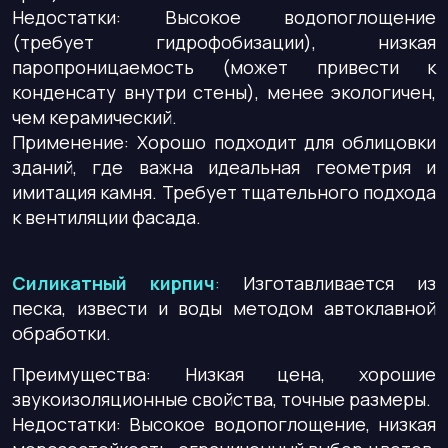
Недостатки
: Высокое водопоглощение
(требует гидрофобизации), низкая
паропроницаемость (может привести к
конденсату внутри стены), менее экологичен,
чем керамический.
Применение: Хорошо подходит для облицовки
зданий, где важна идеальная геометрия и
имитация камня. Требует тщательного подхода
к вентиляции фасада.
Силикатный кирпич
:
Изготавливается из
песка, извести и воды методом автоклавной
обработки.
Преимущества
: Низкая цена, хорошие
звукоизоляционные свойства, точные размеры.
Недостатки
: Высокое водопоглощение, низкая