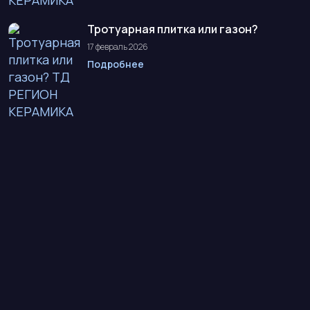
Тротуарная плитка или газон?
17 февраль 2026
Подробнее