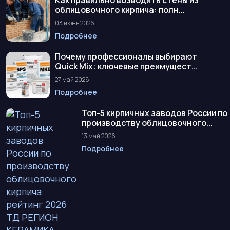
облицовочного кирпича: полн...
03 июнь 2026
Подробнее
Почему профессионалы выбирают
Quick Mix: ключевые преимущест...
27 май 2026
Подробнее
Топ-5 кирпичных заводов России по
производству облицовочного...
13 май 2026
Подробнее