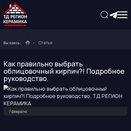
Статьи
Вы здесь:
Как правильно выбрать
облицовочный кирпич?! Подробное
руководство.
7 февраля