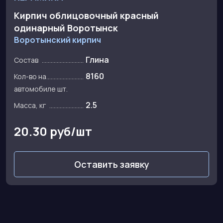
Кирпич облицовочный красный
одинарный Воротынск
Воротынский кирпич
Глина
Состав
8160
Кол-во на
автомобиле шт.
2.5
Масса, кг
20.30 руб/шт
Оставить заявку