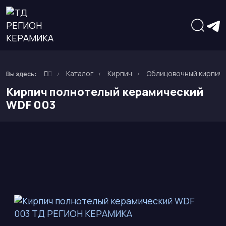
Каталог
Кирпич
Облицовочный кирпич
Вы здесь:
Кирпич полнотелый керамический
WDF 003