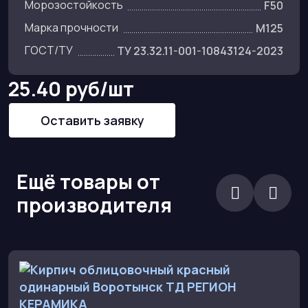
Морозостойкость
F50
Марка прочности
M125
ГОСТ/ТУ
ТУ 23.32.11-001-10843124-2023
25.40 руб/шт
Оставить заявку
Ещё товары от
производителя