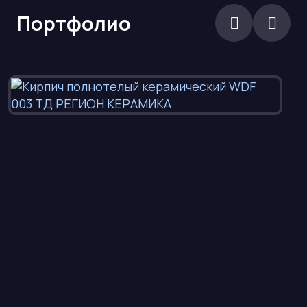
Портфолио