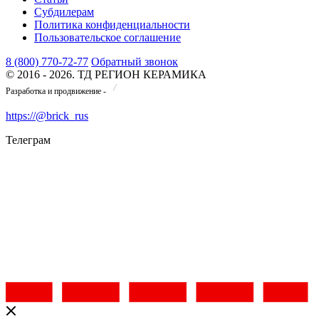
Субдилерам
Политика конфиденциальности
Пользовательское соглашение
8 (800) 770-72-77
Обратный звонок
© 2016 - 2026. ТД РЕГИОН КЕРАМИКА
Разработка и продвижение -
https://@brick_rus
Телеграм