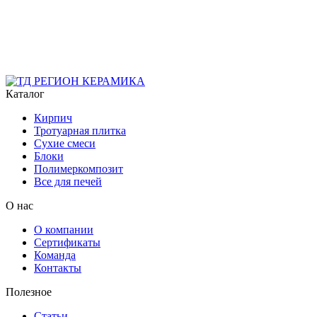
Каталог
Кирпич
Тротуарная плитка
Сухие смеси
Блоки
Полимеркомпозит
Все для печей
О нас
О компании
Сертификаты
Команда
Контакты
Полезное
Статьи