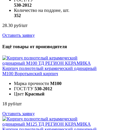
530-2012
Количество на поддоне, шт.
352
28.30 руб/шт
Оставить заявку
Ещё товары от производителя
Кирпич полнотелый керамический одинарный
М100
Воротынский кирпич
Марка прочности
M100
ГОСТ/ТУ
530-2012
Цвет
Красный
18 руб/шт
Оставить заявку
Кирпич полнотелый керамический одинарный