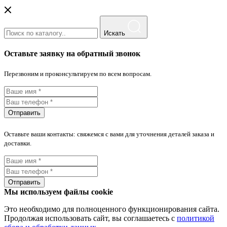
Искать
Оставьте заявку на обратный звонок
Перезвоним и проконсультируем по всем вопросам.
Отправить
Оставьте ваши контакты: свяжемся с вами для уточнения деталей заказа и
доставки.
Отправить
Мы используем файлы cookie
Это необходимо для полноценного функционирования сайта.
Продолжая использовать сайт, вы соглашаетесь с
политикой