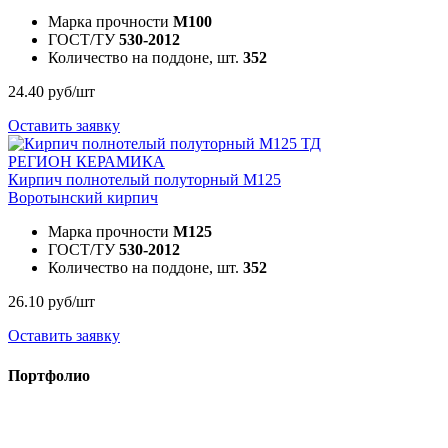
Марка прочности
M100
ГОСТ/ТУ
530-2012
Количество на поддоне, шт.
352
24.40 руб/шт
Оставить заявку
Кирпич полнотелый полуторный М125
Воротынский кирпич
Марка прочности
M125
ГОСТ/ТУ
530-2012
Количество на поддоне, шт.
352
26.10 руб/шт
Оставить заявку
Портфолио