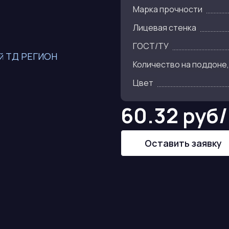
Марка прочности
Лицевая стенка
ГОСТ/ТУ
Количество на поддоне,
Цвет
60.32 руб
Оставить заявку