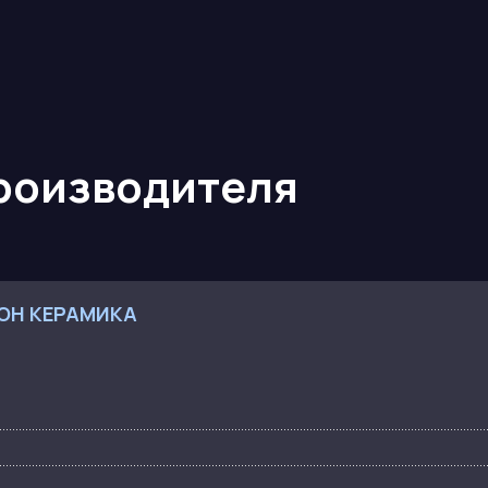
производителя