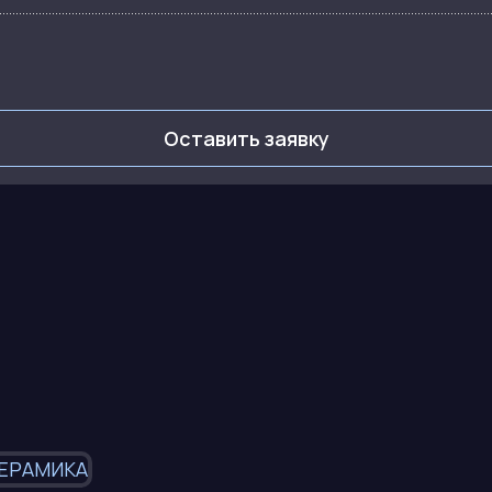
Оставить заявку