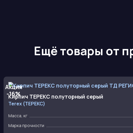
Ещё товары от 
Акция
-16%
Кирпич ТЕРЕКС полуторный серый
Terex (ТЕРЕКС)
Масса, кг
Марка прочности