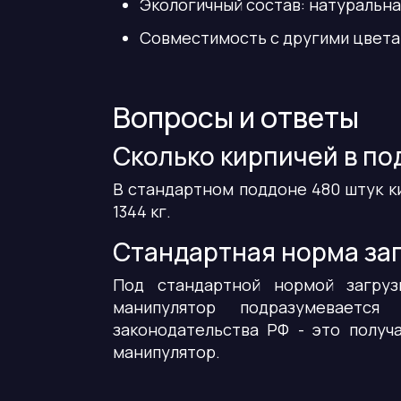
Экологичный состав: натуральна
Совместимость с другими цвета
Вопросы и ответы
Сколько кирпичей в по
В стандартном поддоне 480 штук к
1344 кг.
Стандартная норма за
Под стандартной нормой загруз
манипулятор подразумеваетс
законодательства РФ - это получа
манипулятор.