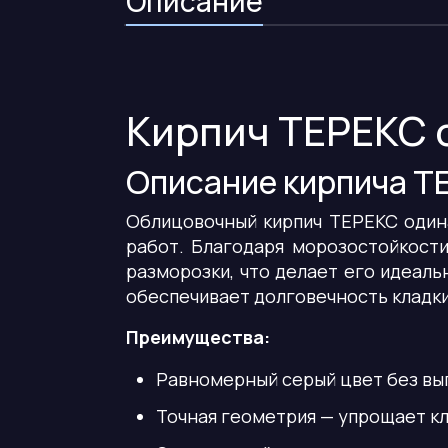
Описание
Кирпич ТЕРЕКС 
Описание кирпича Т
Облицовочный кирпич ТЕРЕКС один
работ. Благодаря морозостойкости
разморозки, что делает его идеал
обеспечивает долговечность кладки
Преимущества:
Равномерный серый цвет без вы
Точная геометрия — упрощает кл