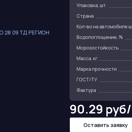
Упаковка, шт.
Страна
Кол-во на автомобиле ш
Водопоглощение, %
Морозостойкость
Масса, кг
Марка прочности
ГОСТ/ТУ
Фактура
90.29 руб
Оставить заявку