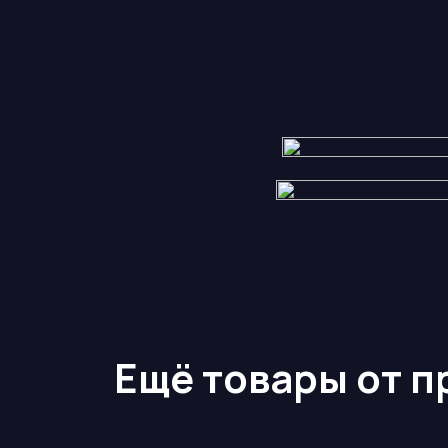
Ещё товары от 