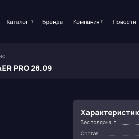
Каталог
Бренды
Компания
Новости
PRO
ER PRO 28.09
Характеристи
Вес поддона, т.
Состав