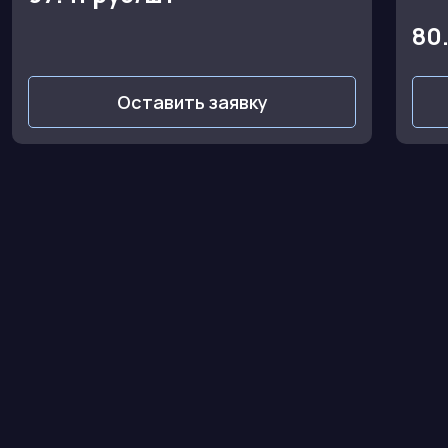
80
Оставить заявку