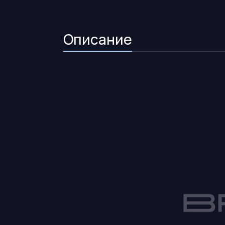
Описание