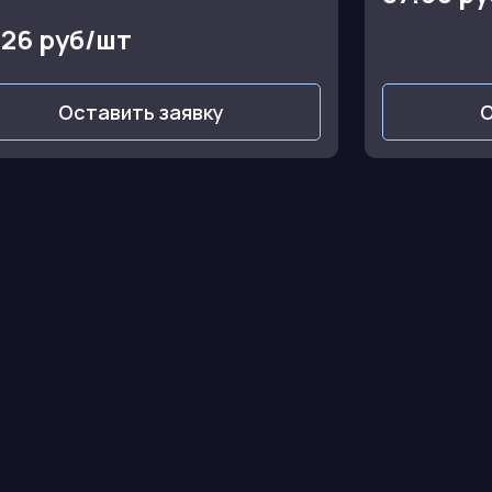
.26 руб/шт
Оставить заявку
О