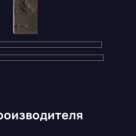
производителя