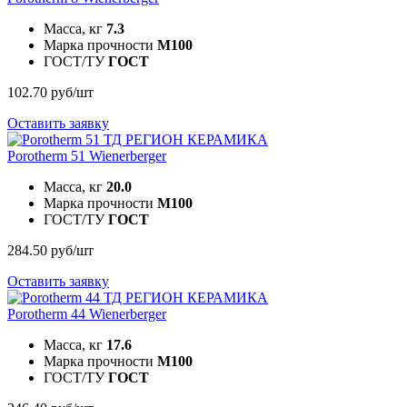
Масса, кг
7.3
Марка прочности
M100
ГОСТ/ТУ
ГОСТ
102.70 руб/шт
Оставить заявку
Porotherm 51
Wienerberger
Масса, кг
20.0
Марка прочности
M100
ГОСТ/ТУ
ГОСТ
284.50 руб/шт
Оставить заявку
Porotherm 44
Wienerberger
Масса, кг
17.6
Марка прочности
M100
ГОСТ/ТУ
ГОСТ