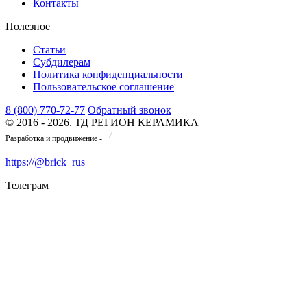
Контакты
Полезное
Статьи
Субдилерам
Политика конфиденциальности
Пользовательское соглашение
8 (800) 770-72-77
Обратный звонок
© 2016 - 2026. ТД РЕГИОН КЕРАМИКА
Разработка и продвижение -
https://@brick_rus
Телеграм