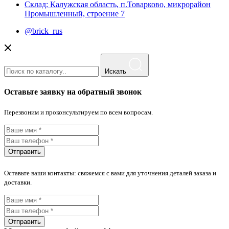
Склад: Калужская область, п.Товарково, микрорайон
Промышленный, строение 7
@brick_rus
Искать
Оставьте заявку на обратный звонок
Перезвоним и проконсультируем по всем вопросам.
Отправить
Оставьте ваши контакты: свяжемся с вами для уточнения деталей заказа и
доставки.
Отправить