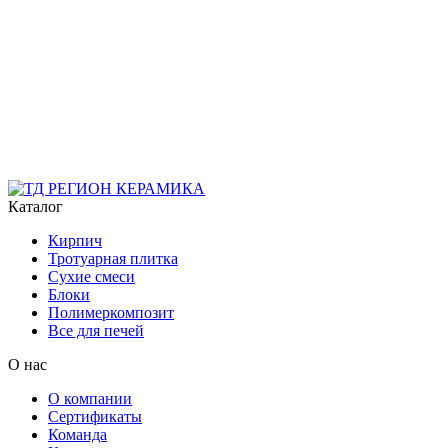
Каталог
Кирпич
Тротуарная плитка
Сухие смеси
Блоки
Полимеркомпозит
Все для печей
О нас
О компании
Сертификаты
Команда