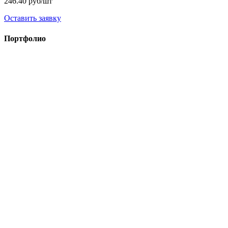
246.40 руб/шт
Оставить заявку
Портфолио