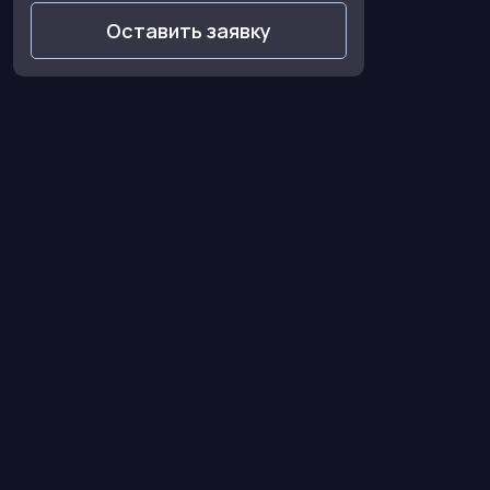
Оставить заявку