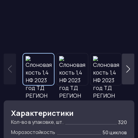
Характеристики
Кол-во в упаковке, шт.
320
Морозостойкость
50 циклов