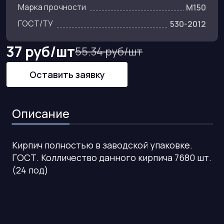
Марка прочности
M150
ГОСТ/ТУ
530-2012
37 руб/шт
55.34 руб/шт
Оставить заявку
Описание
Кирпич полностью в заводской упаковке.
ГОСТ. Колличество данного кирпича 7680 шт.
(24 под)