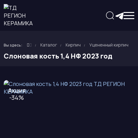
Каталог
Кирпич
Уцененный кирпич
Вы здесь:
Слоновая кость 1,4 НФ 2023 год
Акция
-34%