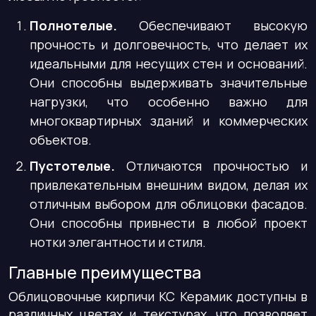
Полнотелые.
Обеспечивают высокую
прочность и долговечность, что делает их
идеальными для несущих стен и оснований.
Они способны выдерживать значительные
нагрузки, что особенно важно для
многоквартирных зданий и коммерческих
объектов.
Пустотелые.
Отличаются прочностью и
привлекательным внешним видом, делая их
отличным выбором для облицовки фасадов.
Они способны привнести в любой проект
нотки элегантности и стиля.
Главные преимущества
Облицовочные кирпичи КС Керамик доступны в
различных цветах и текстурах, что позволяет