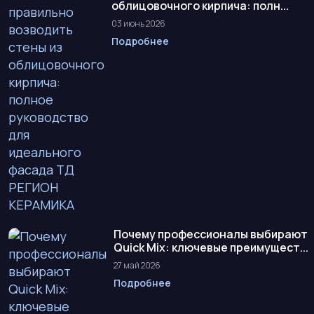
облицовочного кирпича: полн...
03 июнь 2026
Подробнее
Почему профессионалы выбирают
Quick Mix: ключевые преимущест...
27 май 2026
Подробнее