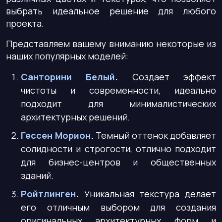
выбрать идеальное решение для любого
проекта.
Представляем вашему вниманию некоторые из
наших популярных моделей:
Санторини Белый
.
Создает эффект
чистоты и современности, идеально
подходит для минималистических
архитектурных решений.
Гессен Морион
.
Темный оттенок добавляет
солидности и строгости, отлично подходит
для бизнес-центров и общественных
зданий.
Ройтлинген
.
Уникальная текстура делает
его отличным выбором для создания
оригинальных архитектурных форм и