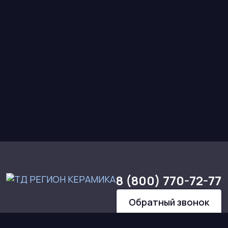
8 (800) 770-72-77
Обратный звонок
КАТАЛОГ
О НАС