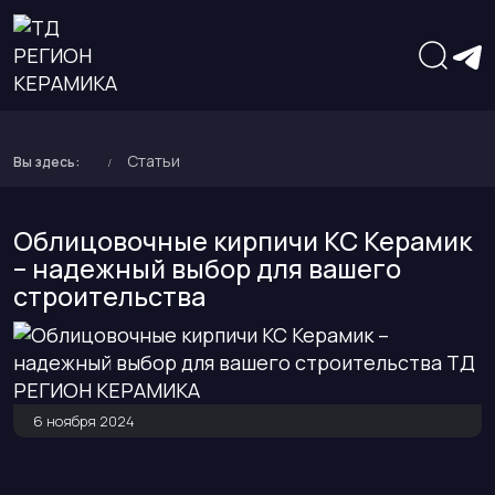
Статьи
Вы здесь:
Облицовочные кирпичи КС Керамик
– надежный выбор для вашего
строительства
6 ноября 2024