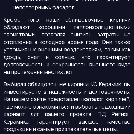
неповторимых фасадов
Кроме того, наши облицовочные кирпичи
обладают хорошими теплоизоляционными
свойствами, позволяя снизить затраты на
отопление в холодное время года. Они также
устойчивы к внешним воздействиям, таким как
дождь, снег и солнце, что гарантирует
долговечность и сохранность внешнего вида
на протяжении многих лет.
Выбирая облицовочные кирпичи КС Керамик, вы
инвестируете в надежность и долговечность.
На нашем сайте представлен каталог кирпичей,
где можно ознакомиться и выбрать подходящий
вариант для вашего проекта. ТД Регион
Керамика гарантирует высшее качество
продукции и самые привлекательные цены.