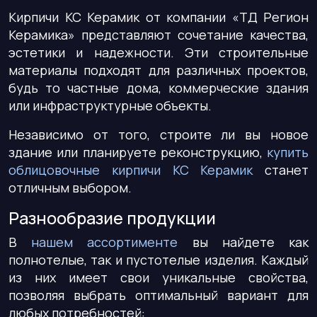
Кирпичи КС Керамик от компании «ТД Регион
Керамика» представляют сочетание качества,
эстетики и надежности. Эти строительные
материалы подходят для различных проектов,
будь то частные дома, коммерческие здания
или инфраструктурные объекты.
Независимо от того, строите ли вы новое
здание или планируете реконструкцию,
купить
облицовочные кирпичи КС Керамик
станет
отличным выбором.
Разнообразие продукции
В
нашем ассортименте
вы найдете как
полнотелые, так и пустотелые изделия. Каждый
из них имеет свои уникальные свойства,
позволяя выбрать оптимальный вариант для
любых потребностей: