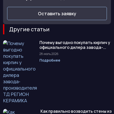
Оставить заявку
Другие статьи
Почему выгодно покупать кирпич у
официального дилера завода-...
28 июль 2026
Подробнее
Как правильно возводить стены из