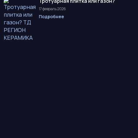
Тротуарная плитка или газон?
17 февраль 2026
Подробнее