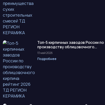
Топ-5 кирпичных заводов России по
производству облицовочного...
13 май 2026
Подробнее