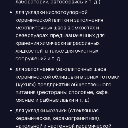
лаборатории, автосервисы и т. д.)
для укладки кислотоупорной
керамической плитки и заполнения
межплиточных швов в ёмкостях и
резервуарах, предназначенных для
хранения химически агрессивных
жидкостей, а также для очистных
сооружений и т. д.
для заполнения межплиточных швов
керамической облицовки в зонах готовки
(кухнях) предприятий общественного
питания (рестораны, столовые, кафе,
мясные и рыбные лавки и т. д)
для укладки мозаики (стеклянная,
керамическая, керамогранитная),
напольной и настенной керамической