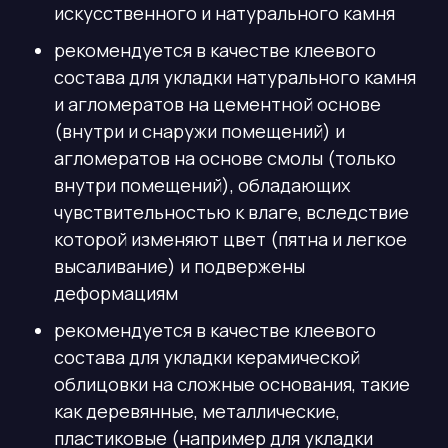
искусственного и натурального камня
рекомендуется в качестве клеевого
состава для укладки натурального камня
и агломератов на цементной основе
(внутри и снаружи помещений) и
агломератов на основе смолы (только
внутри помещений), обладающих
чувствительностью к влаге, вследствие
которой изменяют цвет (пятна и легкое
высаливание) и подвержены
деформациям
рекомендуется в качестве клеевого
состава для укладки керамической
облицовки на сложные основания, такие
как деревянные, металлические,
пластиковые (например для укладки