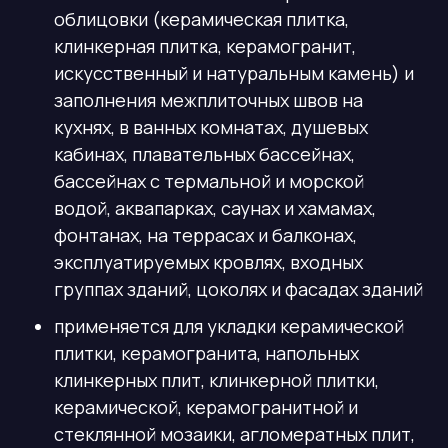
облицовки (керамическая плитка,
клинкерная плитка, керамогранит,
искусственный и натуральным камень) и
заполнения межплиточных швов на
кухнях, в ванных комнатах, душевых
кабинах, плавательных бассейнах,
бассейнах с термальной и морской
водой, аквапарках, саунах и хамамах,
фонтанах, на террасах и балконах,
эксплуатируемых кровлях, входных
группах зданий, цоколях и фасадах зданий
применяется для укладки керамической
плитки, керамогранита, напольных
клинкерных плит, клинкерной плитки,
керамической, керамогранитной и
стеклянной мозаики, агломератных плит,