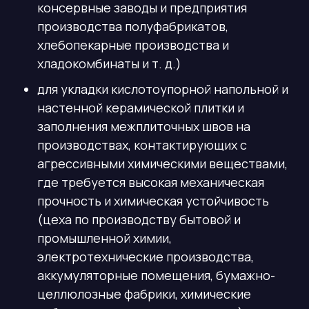
консервные заводы и предприятия
производства полуфабрикатов,
хлебопекарные производства и
хладокомбинаты и т. д.)
для укладки кислотоупорной напольной и
настенной керамической плитки и
заполнения межплиточных швов на
производствах, контактирующих с
агрессивными химическими веществами,
где требуется высокая механическая
прочность и химическая устойчивость
(цеха по производству бытовой и
промышленной химии,
электротехнические производства,
аккумуляторные помещения, бумажно-
целлюлозные фабрики, химические