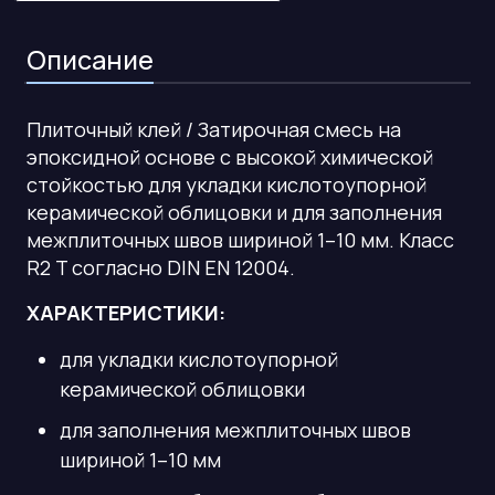
Описание
Плиточный клей / Затирочная смесь на
эпоксидной основе с высокой химической
стойкостью для укладки кислотоупорной
керамической облицовки и для заполнения
межплиточных швов шириной 1–10 мм. Класс
R2 T согласно DIN EN 12004.
ХАРАКТЕРИСТИКИ:
для укладки кислотоупорной
керамической облицовки
для заполнения межплиточных швов
шириной 1–10 мм