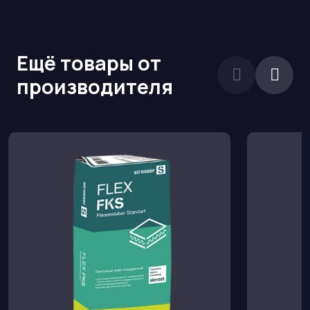
Ещё товары от
производителя