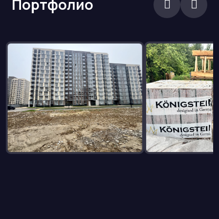
Портфолио