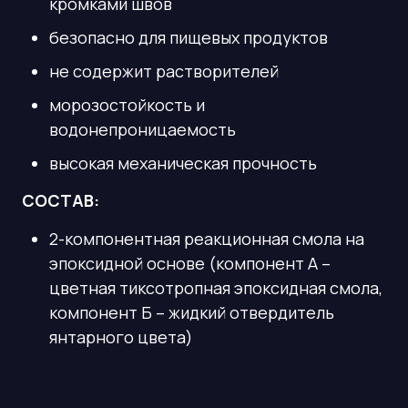
кромками швов
безопасно для пищевых продуктов
не содержит растворителей
морозостойкость и
водонепроницаемость
высокая механическая прочность
СОСТАВ:
2-компонентная реакционная смола на
эпоксидной основе (компонент А –
цветная тиксотропная эпоксидная смола,
компонент Б – жидкий отвердитель
янтарного цвета)