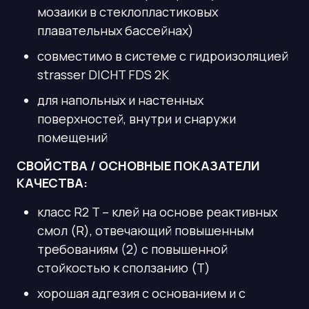
мозаики в стеклопластиковых
плавательных бассейнах)
совместимо в системе с гидроизоляцией
strasser DICHT FDS 2K
для напольных и настенных
поверхностей, внутри и снаружи
помещений
СВОЙСТВА / ОСНОВНЫЕ ПОКАЗАТЕЛИ
КАЧЕСТВА:
класс R2 T – клей на основе реактивных
смол (R), отвечающий повышенным
требованиям (2) с повышенной
стойкостью к сползанию (Т)
хорошая адгезия с основанием и с