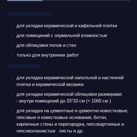
ХАРАКТЕРИСТИКИ:
для укладки керамической и кафельной плитки
для помещений с нормальной влажностью
для облицовки полов и стен
только для внутренних работ
ПРИМЕНЕНИЕ:
для укладки керамической напольной и настенной
плитки и керамической мозаики
для укладки керамической облицовки размерами:
- внутри помещений до 33*33 см (< 1000 см
)
2
для укладки на цементные и цементно-известковые,
гипсовые и известковые основания, бетон,
кирпичные стены и перегородки, гипсокартонные и
гипсоволокнистые листы и др.