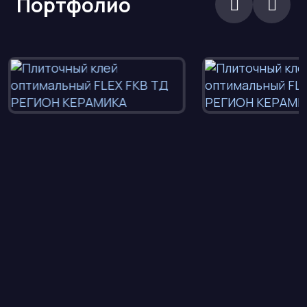
Портфолио