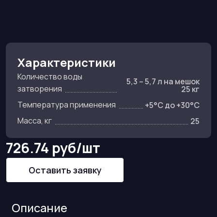
Характеристики
Количество воды
5,3 – 5,7 л на мешок
затворения
25 кг
Температура применения
+5°C до +30°C
Масса, кг
25
726.74 руб/шт
Оставить заявку
Описание