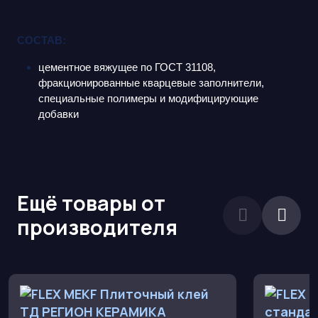
СОСТАВ:
цементное вяжущее по ГОСТ 31108,
фракционированные кварцевые заполнители,
специальные полимеры и модифицирующие
добавки
Ещё товары от
производителя