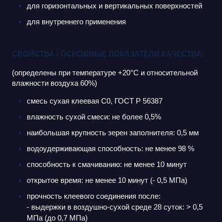
для горизонтальных и вертикальных поверхностей
для внутреннего применения
СВОЙСТВА / ОСНОВНЫЕ ПОКАЗАТЕЛИ КАЧЕСТВА:
(определены при температуре +20°С и относительной
влажности воздуха 60%)
смесь сухая клеевая С0, ГОСТ Р 56387
влажность сухой смеси: не более 0,5%
наибольшая крупность зерен заполнителя: 0,5 мм
водоудерживающая способность: не менее 98 %
способность к смачиванию: не менее 10 минут
открытое время: не менее 10 минут (- 0,5 МПа)
прочность клеевого соединения после:
- выдержки в воздушно-сухой среде 28 суток: > 0,5
МПа (до 0,7 МПа)