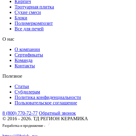
Кирпич
Тротуарная плитка
Сухие смеси
Блоки
Полимеркомпозит
Все для печей
О нас
О компании
Сертификаты
Команда
Контакты
Полезное
Статьи
Субдилерам
Политика конфиденциальности
Пользовательское соглашение
8 (800) 770-72-77
Обратный звонок
© 2016 - 2026. ТД РЕГИОН КЕРАМИКА
Разработка и продвижение -