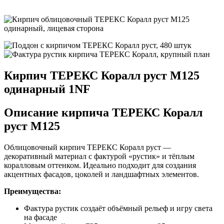
Кирпич ТЕРЕКС Коралл руст M125
одинарный 1NF
Описание кирпича ТЕРЕКС Коралл
руст M125
Облицовочный кирпич ТЕРЕКС Коралл руст —
декоративный материал с фактурой «рустик» и тёплым
коралловым оттенком. Идеально подходит для создания
акцентных фасадов, цоколей и ландшафтных элементов.
Преимущества:
Фактура рустик создаёт объёмный рельеф и игру света
на фасаде