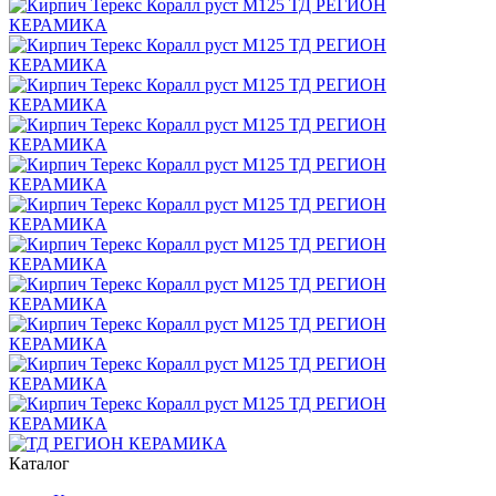
Каталог