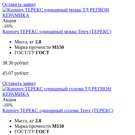
Оставить заявку
Акция
-16%
Кирпич ТЕРЕКС одинарный мокко
Terex (ТЕРЕКС)
Масса, кг
2.8
Марка прочности
M150
ГОСТ/ТУ
ГОСТ
38.30 руб/шт
45.07 руб/шт
Оставить заявку
Акция
-16%
Кирпич ТЕРЕКС одинарный солома
Terex (ТЕРЕКС)
Масса, кг
2.8
Марка прочности
M150
ГОСТ/ТУ
ГОСТ