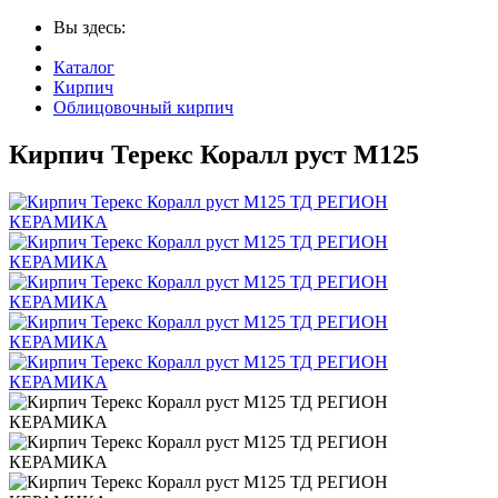
Вы здесь:
Каталог
Кирпич
Облицовочный кирпич
Кирпич Терекс Коралл руст М125