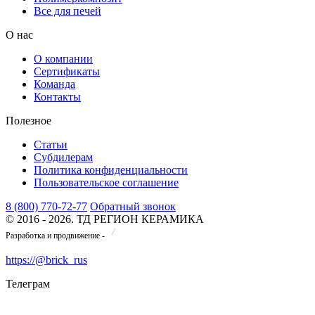
Все для печей
О нас
О компании
Сертификаты
Команда
Контакты
Полезное
Статьи
Субдилерам
Политика конфиденциальности
Пользовательское соглашение
8 (800) 770-72-77
Обратный звонок
© 2016 - 2026. ТД РЕГИОН КЕРАМИКА
Разработка и продвижение -
https://@brick_rus
Телеграм