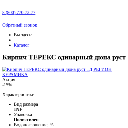
8 (800) 770-72-77
Обратный звонок
Вы здесь:
Каталог
Кирпич ТЕРЕКС одинарный дюна руст
Акция
-15%
Характеристики
Вид размера
1NF
Упаковка
Полиэтилен
Водопоглощение, %