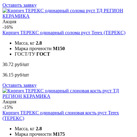
Оставить заявку
Акция
-16%
Кирпич ТЕРЕКС одинарный солома руст
Terex (ТЕРЕКС)
Масса, кг
2.8
Марка прочности
M150
ГОСТ/ТУ
ГОСТ
30.72 руб/шт
36.15 руб/шт
Оставить заявку
Акция
-15%
Кирпич ТЕРЕКС одинарный слоновая кость руст
Terex
(ТЕРЕКС)
Масса, кг
2.8
Марка прочности
M175