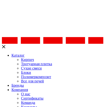
Каталог
Кирпич
Тротуарная плитка
Сухие смеси
Блоки
Полимеркомпозит
Все для печей
Бренды
Компания
О нас
Сертификаты
Команда
Контакты