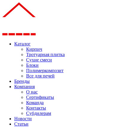
Каталог
Кирпич
Тротуарная плитка
Сухие смеси
Блоки
Полимеркомпозит
Все для печей
Бренды
Компания
О нас
Сертификаты
Команда
Контакты
Субдилерам
Новости
Статьи