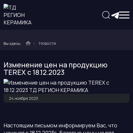
Новости
Вы здесь:
Изменение цен на продукцию
TEREX с 18.12.2023
24 ноября 2023
Настоящим письмом информируем Вас, что
начиная с 18.12.2023г. Базовые цены на ряд