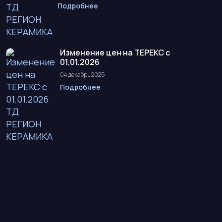
Подробнее
Изменение цен на ТЕРЕКС с
01.01.2026
04 декабрь 2025
Подробнее