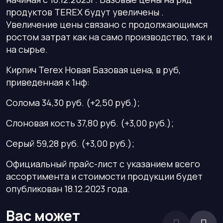
продуктов TEREX будут увеличены .
Увеличение цены связано с продолжающимся
ростом затрат как на само производство, так и
на сырье.
Кирпич Terex Новая Базовая цена, в руб,
приведенная к 1нф:
Солома 34,30 руб. (+2,50 руб.);
Слоновая кость 37,80 руб. (+3,00 руб.);
Серый 59,28 руб. (+3,00 руб.);
Официальный прайс-лист с указанием всего
ассортимента и стоимости продукции будет
опубликован 18.12.2023 года.
Вас может