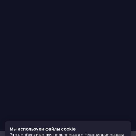
Мы используем файлы cookie
Это необходимо для полноценного функционирования