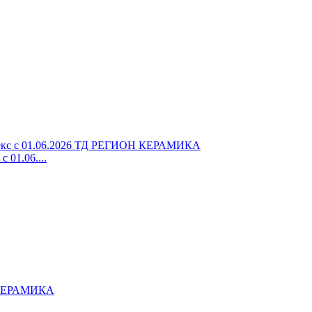
 01.06....