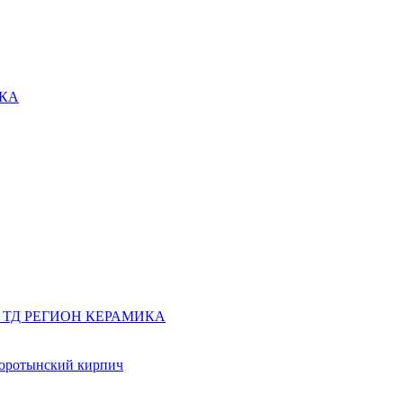
оротынский кирпич