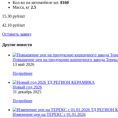
Кол-во на автомобиле шт.
8160
Масса, кг
2.5
15.30 руб/шт
42.10 руб/шт
Оставить заявку
Другие новости
Повышение цен на продукцию кирпичного завода Терекс с
13 май 2026
Подробнее
Новый год 2026
31 декабрь 2025
Подробнее
Изменение цен на ТЕРЕКС с 01.01.2026