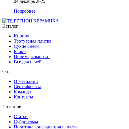
04 декабрь 2025
Подробнее
Каталог
Кирпич
Тротуарная плитка
Сухие смеси
Блоки
Полимеркомпозит
Все для печей
О нас
О компании
Сертификаты
Команда
Контакты
Полезное
Статьи
Субдилерам
Политика конфиденциальности