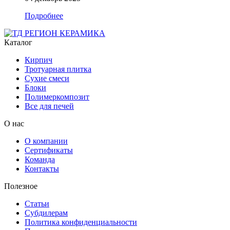
Подробнее
Каталог
Кирпич
Тротуарная плитка
Сухие смеси
Блоки
Полимеркомпозит
Все для печей
О нас
О компании
Сертификаты
Команда
Контакты
Полезное
Статьи
Субдилерам
Политика конфиденциальности