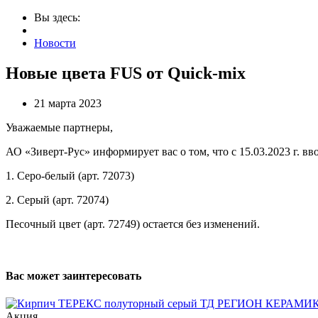
Вы здесь:
Новости
Новые цвета FUS от Quick-mix
21 марта 2023
Уважаемые партнеры,
АО «Зиверт-Рус» информирует вас о том, что с 15.03.2023 г. 
1. Серо-белый (арт. 72073)
2. Серый (арт. 72074)
Песочный цвет (арт. 72749) остается без изменений.
Вас может заинтересовать
Акция