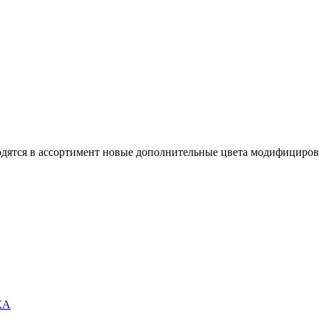
вводятся в ассортимент новые дополнительные цвета модифициро