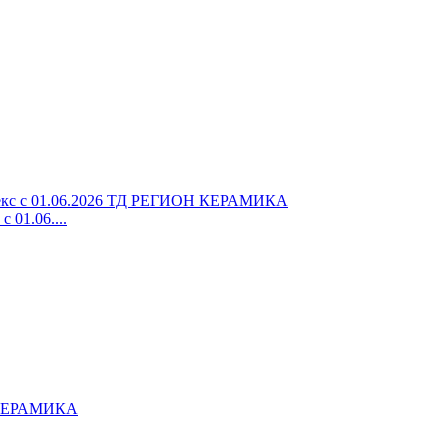
 01.06....