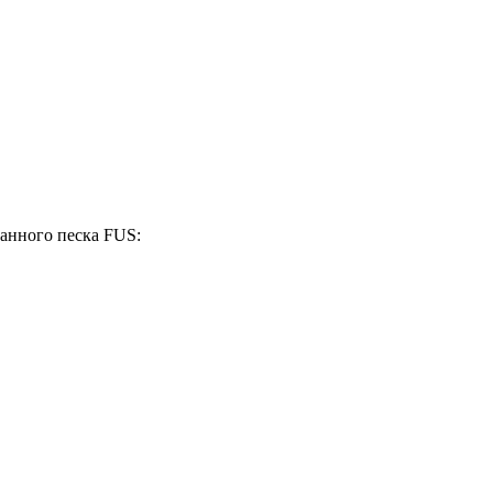
ванного песка FUS: