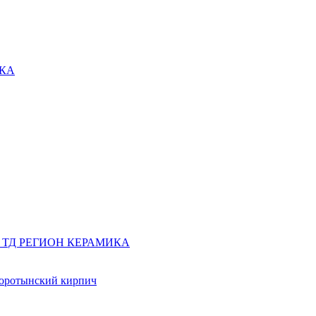
оротынский кирпич