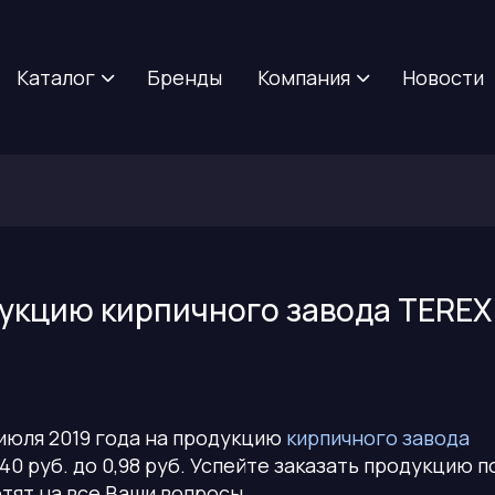
Каталог
Бренды
Компания
Новости
укцию кирпичного завода TEREX 
 июля 2019 года на продукцию
кирпичного завода
0 руб. до 0,98 руб. Успейте заказать продукцию п
тят на все Ваши вопросы.