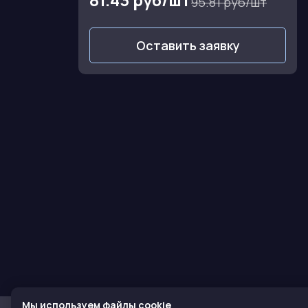
95.81 руб/шт
Оставить заявку
Мы используем файлы cookie